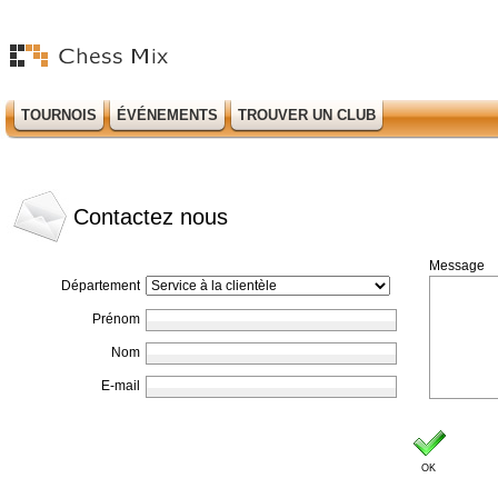
TOURNOIS
ÉVÉNEMENTS
TROUVER UN CLUB
Contactez nous
Message
Département
Prénom
Nom
E-mail
OK